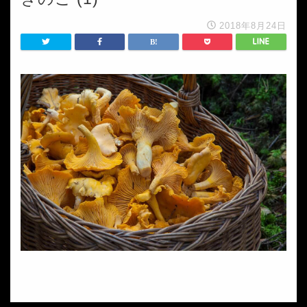
2018年8月24日