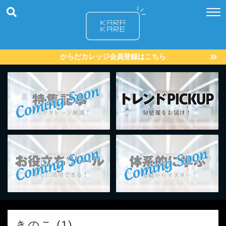
からだカレッジ会員登録はこちら
きのこ (1)