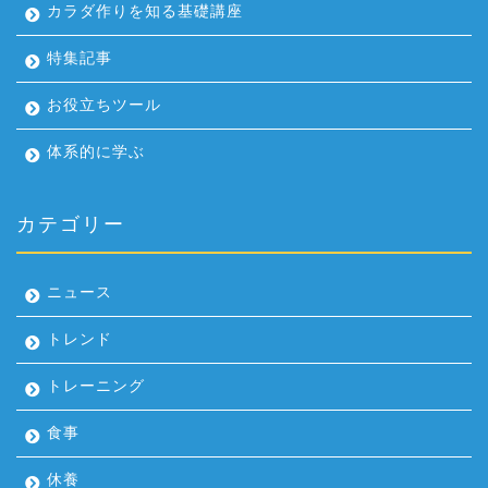
カラダ作りを知る基礎講座
特集記事
お役立ちツール
体系的に学ぶ
カテゴリー
ニュース
トレンド
トレーニング
食事
休養