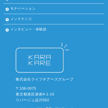
モチベーション
メンテナンス
インタビュー・体験談
株式会社ライフチアーズグループ
〒108-0075
東京都港区港南4-1-10
リバージュ品川502