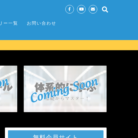
リー一覧
お問い合わせ
無料会員サイト