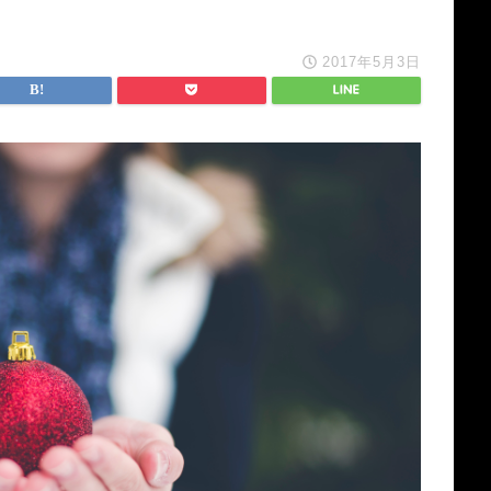
2017年5月3日