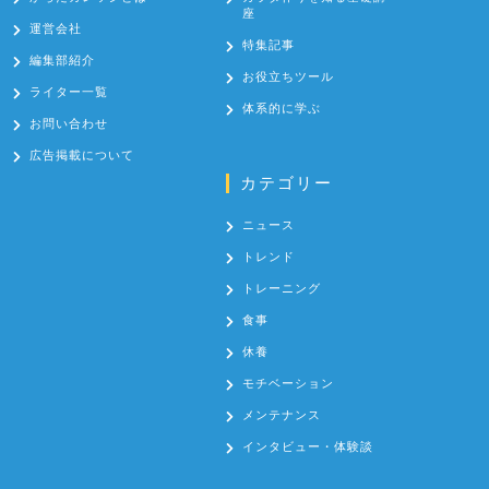
座
運営会社
特集記事
編集部紹介
お役立ちツール
ライター一覧
体系的に学ぶ
お問い合わせ
広告掲載について
カテゴリー
ニュース
トレンド
トレーニング
食事
休養
モチベーション
メンテナンス
インタビュー・体験談