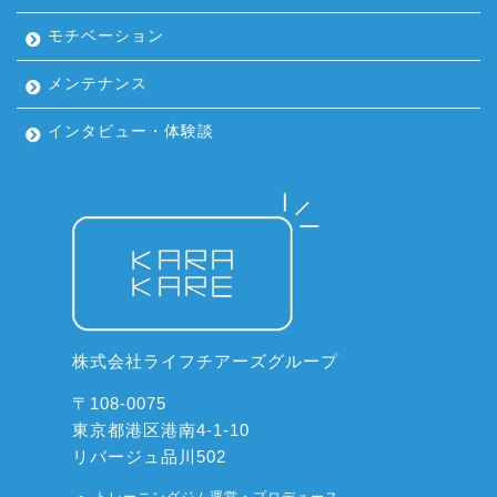
モチベーション
メンテナンス
インタビュー・体験談
株式会社ライフチアーズグループ
〒108-0075
東京都港区港南4-1-10
リバージュ品川502