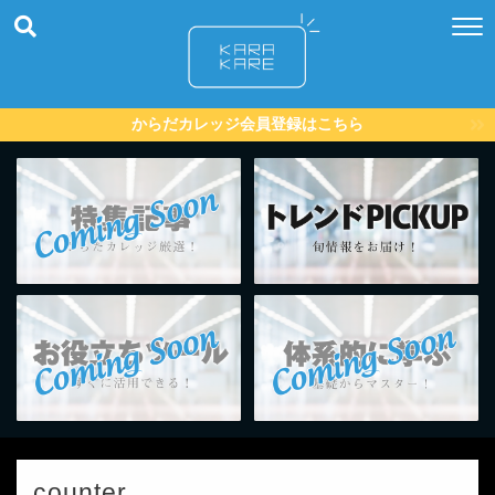
からだカレッジ会員登録はこちら
counter