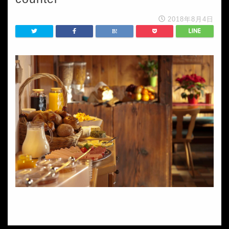
2018年8月4日