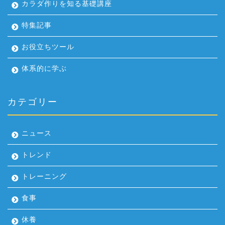
カラダ作りを知る基礎講座
特集記事
お役立ちツール
体系的に学ぶ
カテゴリー
ニュース
トレンド
トレーニング
食事
休養