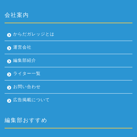
会社案内
からだガレッジとは
運営会社
編集部紹介
ライター一覧
お問い合わせ
広告掲載について
編集部おすすめ